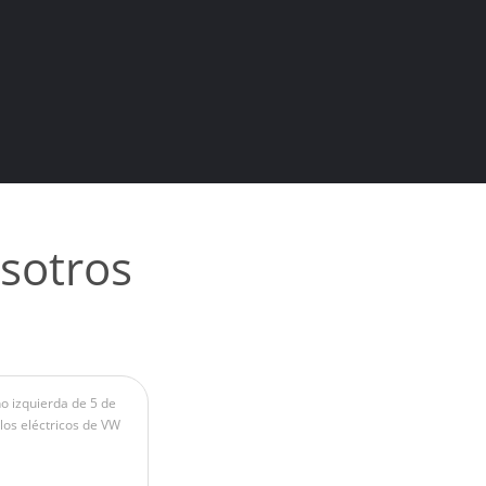
sotros