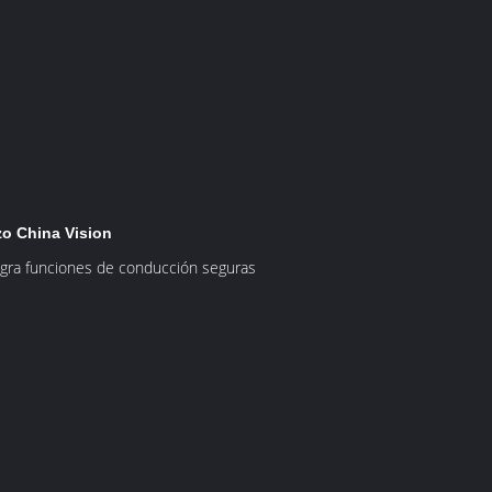
o China Vision
tegra funciones de conducción seguras